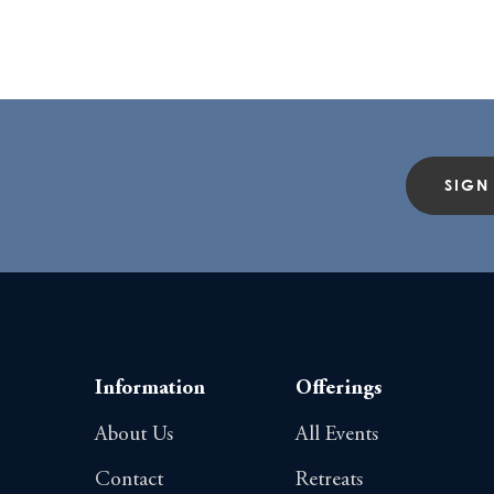
SIGN
Information
Offerings
About Us
All Events
Contact
Retreats