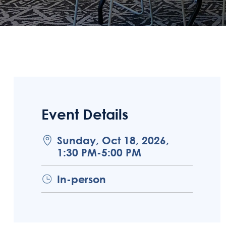
Event Details
Sunday, Oct 18, 2026,
1:30 PM-5:00 PM
In-person