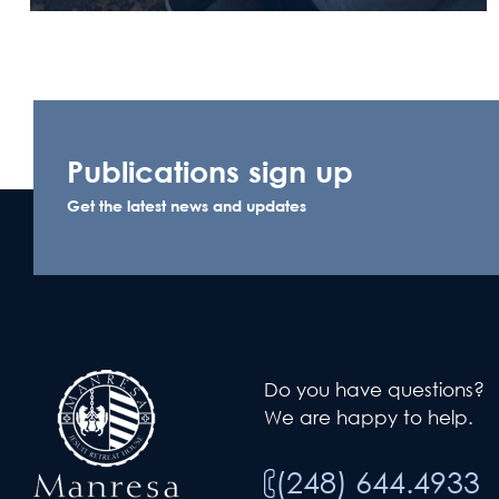
Publications sign up
Get the latest news and updates
Do you have questions?
We are happy to help.
(248) 644.4933