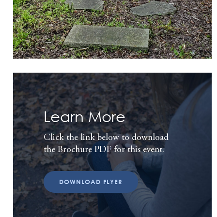
Learn More
Click the link below to download
the Brochure PDF for this event.
DOWNLOAD FLYER