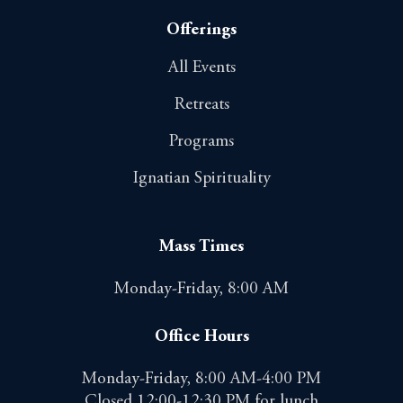
Offerings
All Events
Retreats
Programs
Ignatian Spirituality
Mass Times
Monday-Friday, 8:00 AM
Office Hours
Monday-Friday, 8:00 AM-4:00 PM
Closed 12:00-12:30 PM for lunch