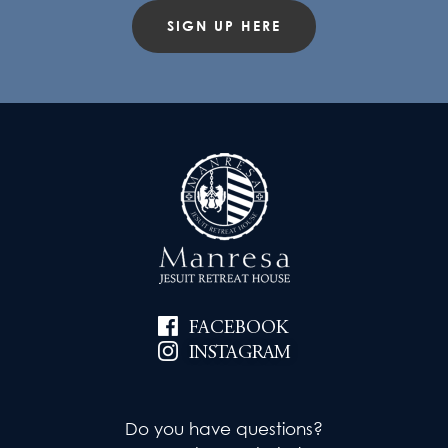
SIGN UP HERE
FACEBOOK
INSTAGRAM
Do you have questions?