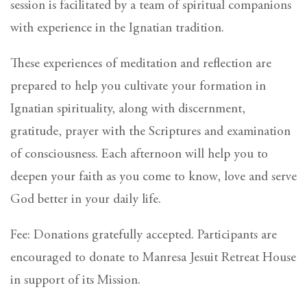
session is facilitated by a team of spiritual companions
with experience in the Ignatian tradition.
These experiences of meditation and reflection are
prepared to help you cultivate your formation in
Ignatian spirituality, along with discernment,
gratitude, prayer with the Scriptures and examination
of consciousness. Each afternoon will help you to
deepen your faith as you come to know, love and serve
God better in your daily life.
Fee: Donations gratefully accepted. Participants are
encouraged to donate to Manresa Jesuit Retreat House
in support of its Mission.