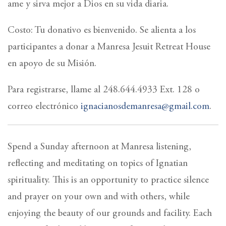
ame y sirva mejor a Dios en su vida diaria.
Costo: Tu donativo es bienvenido. Se alienta a los
participantes a donar a Manresa Jesuit Retreat House
en apoyo de su Misión.
Para registrarse, llame al 248.644.4933 Ext. 128 o
correo electrónico
ignacianosdemanresa@gmail.com
.
Spend a Sunday afternoon at Manresa listening,
reflecting and meditating on topics of Ignatian
spirituality. This is an opportunity to practice silence
and prayer on your own and with others, while
enjoying the beauty of our grounds and facility. Each