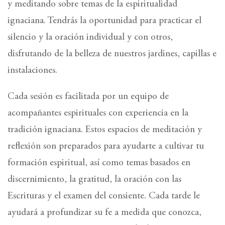
y meditando sobre temas de la espiritualidad
ignaciana. Tendrás la oportunidad para practicar el
silencio y la oración individual y con otros,
disfrutando de la belleza de nuestros jardines, capillas e
instalaciones.
Cada sesión es facilitada por un equipo de
acompañantes espirituales con experiencia en la
tradición ignaciana. Estos espacios de meditación y
reflexión son preparados para ayudarte a cultivar tu
formación espiritual, así como temas basados en
discernimiento, la gratitud, la oración con las
Escrituras y el examen del consiente. Cada tarde le
ayudará a profundizar su fe a medida que conozca,