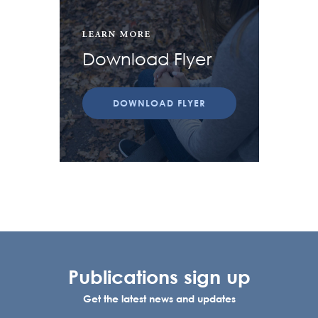
LEARN MORE
Download Flyer
DOWNLOAD FLYER
Publications sign up
Get the latest news and updates