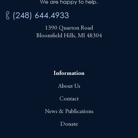
We are happy to help.
(248) 644.4933
1390 Quarton Road
Bloomfield Hills, MI 48304
Information
About Us
Contact
News & Publications
Donate