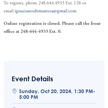
To register, phone 248.644.4933 Ext. 128 or
email
ignacianosdemanresa@gmail.com
.
Online registration is closed. Please call the front
office at 248-644-4933 Ext. 0.
Event Details
Sunday, Oct 20, 2024, 1:30 PM-
5:00 PM