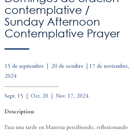
contemplative /
Sunday Afternoon
Contemplative Prayer
15 de septiembre
|
20 de octubre
|
17 de noviembre,
2024
—————————–
Sept. 15
|
Oct. 20
|
Nov. 17, 2024
Description
:
Pasa una tarde en Manresa percibiendo, reflexionando