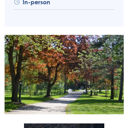
In-person